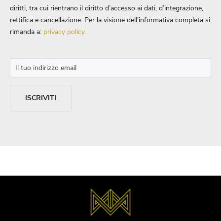
diritti, tra cui rientrano il diritto d’accesso ai dati, d’integrazione,
rettifica e cancellazione. Per la visione dell’informativa completa si
rimanda a:
privacy policy.
ISCRIVITI