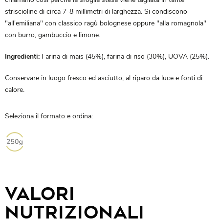
striscioline di circa 7-8 millimetri di larghezza. Si condiscono
"all'emiliana" con classico ragù bolognese oppure "alla romagnola"
con burro, gambuccio e limone.
Ingredienti:
Farina di mais (45%), farina di riso (30%), UOVA (25%).
Conservare in luogo fresco ed asciutto, al riparo da luce e fonti di
calore.
Seleziona il formato e ordina:
VALORI
NUTRIZIONALI