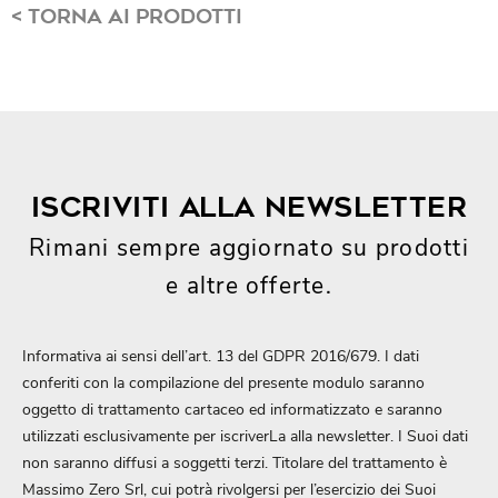
<
TORNA AI PRODOTTI
Iscriviti alla newsletter
Rimani sempre aggiornato su prodotti
e altre offerte.
Informativa ai sensi dell’art. 13 del GDPR 2016/679. I dati
conferiti con la compilazione del presente modulo saranno
oggetto di trattamento cartaceo ed informatizzato e saranno
utilizzati esclusivamente per iscriverLa alla newsletter. I Suoi dati
non saranno diffusi a soggetti terzi. Titolare del trattamento è
Massimo Zero Srl, cui potrà rivolgersi per l’esercizio dei Suoi