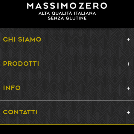
CHI SIAMO
PRODOTTI
INFO
CONTATTI