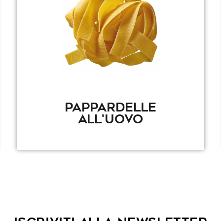
PAPPARDELLE
ALL'UOVO