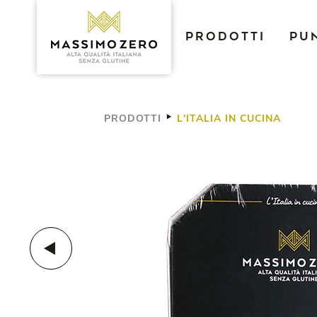
PRODOTTI
PU
PRODOTTI
L'ITALIA IN CUCINA