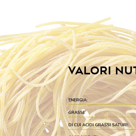
VALORI NU
ENERGIA:
GRASSI:
DI CUI ACIDI GRASSI SATURI: