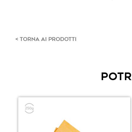
<
TORNA AI PRODOTTI
POTR