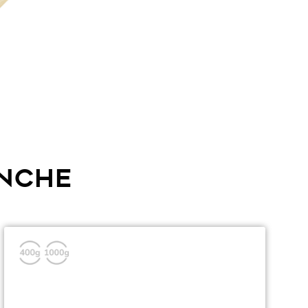
ANCHE