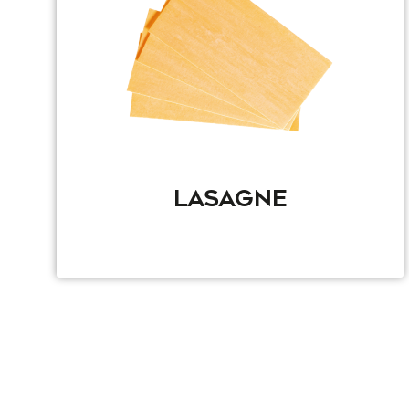
LASAGNE