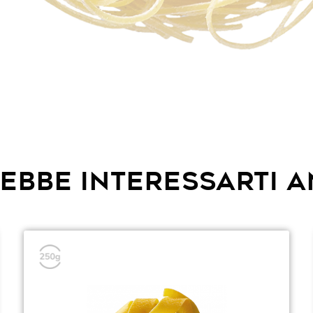
EBBE INTERESSARTI 