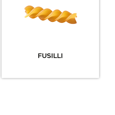
FUSILLI