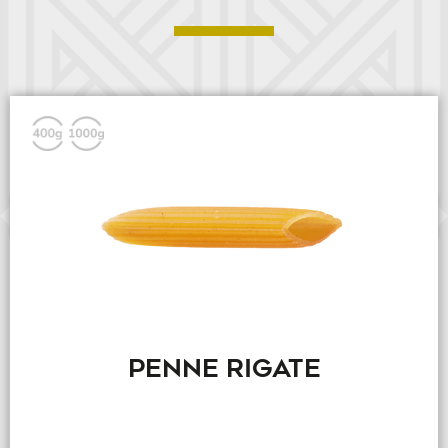
PENNE RIGATE