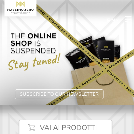
SUBSCRIBE TO OUR NEWSLETTER
VAI AI PRODOTTI