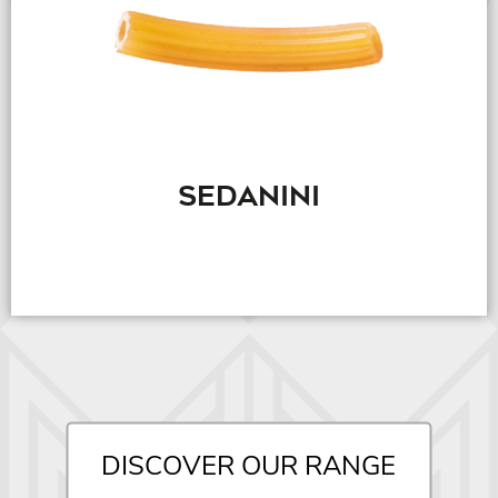
SEDANINI
DISCOVER OUR RANGE