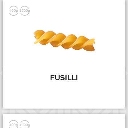
FUSILLI