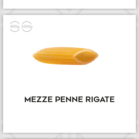
MEZZE PENNE RIGATE