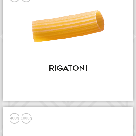
RIGATONI