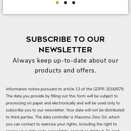
SUBSCRIBE TO OUR
NEWSLETTER
Always keep up-to-date about our
products and offers.
Information notice pursuant to article 13 of the GDPR 2016/679.
The data you provide by filling out this form will be subject to
processing on paper and electronically and will be used only to
subscribe you to our newsletter. Your data will not be distributed
to third parties. The data controller is Massimo Zero Srl, which
you can contact to exercise your rights, including the right to